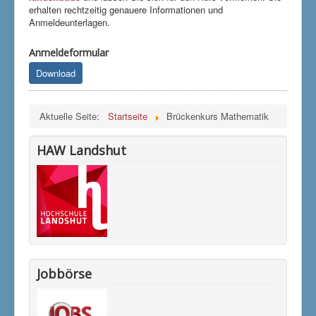
erhalten rechtzeitig genauere Informationen und
Anmeldeunterlagen.
Anmeldeformular
Download
Aktuelle Seite:
Startseite
Brückenkurs Mathematik
HAW Landshut
Jobbörse