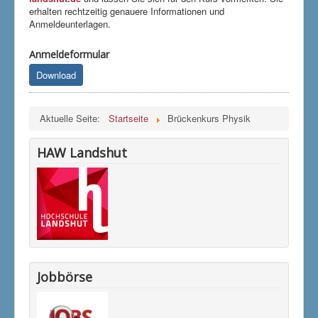
erhalten rechtzeitig genauere Informationen und
Anmeldeunterlagen.
Anmeldeformular
Download
Aktuelle Seite:
Startseite
Brückenkurs Physik
HAW Landshut
Jobbörse