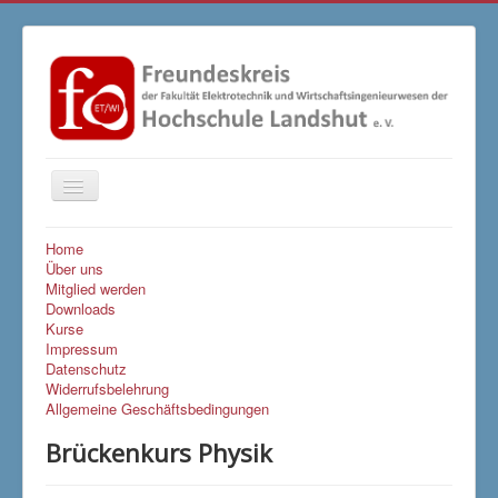
Navigation
an/aus
Home
Über uns
Mitglied werden
Downloads
Kurse
Impressum
Datenschutz
Widerrufsbelehrung
Allgemeine Geschäftsbedingungen
Brückenkurs Physik